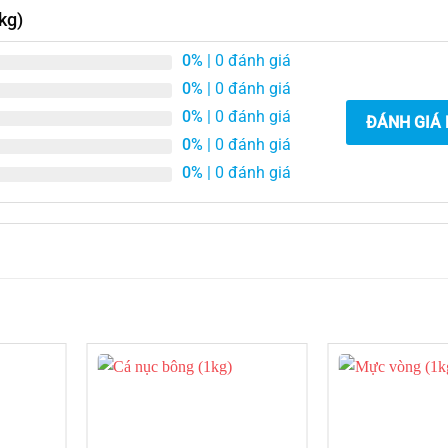
kg)
0%
| 0 đánh giá
0%
| 0 đánh giá
0%
| 0 đánh giá
ĐÁNH GIÁ
0%
| 0 đánh giá
0%
| 0 đánh giá