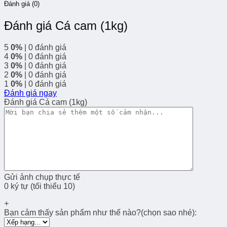
Đánh giá (0)
Đánh giá Cá cam (1kg)
5
0%
| 0 đánh giá
4
0%
| 0 đánh giá
3
0%
| 0 đánh giá
2
0%
| 0 đánh giá
1
0%
| 0 đánh giá
Đánh giá ngay
Đánh giá Cá cam (1kg)
Gửi ảnh chụp thực tế
0 ký tự (tối thiểu 10)
+
Bạn cảm thấy sản phẩm như thế nào?(chọn sao nhé):