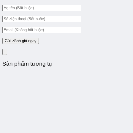
Sản phẩm tương tự