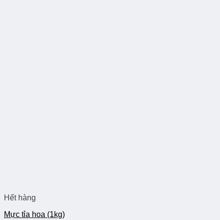
Hết hàng
Mực tỉa hoa (1kg)