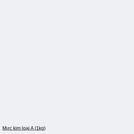
Mực kim loại A (1kg)