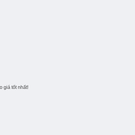
 giá tốt nhất!