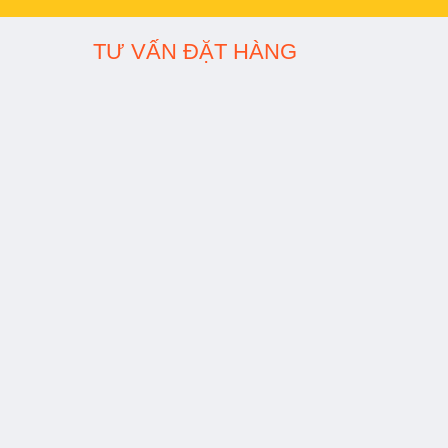
TƯ VẤN ĐẶT HÀNG