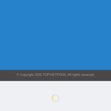
© Copyright 2025 TOPVIETFOOD, All rights reserved.