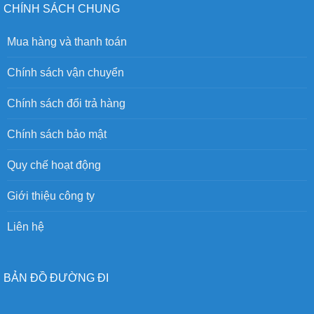
CHÍNH SÁCH CHUNG
Mua hàng và thanh toán
Chính sách vận chuyển
Chính sách đổi trả hàng
Chính sách bảo mật
Quy chế hoạt động
Giới thiệu công ty
Liên hệ
BẢN ĐỒ ĐƯỜNG ĐI