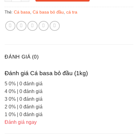
Cá basa
Cá basa bỏ đầu
cá tra
Thẻ:
,
,
ĐÁNH GIÁ (0)
Đánh giá Cá basa bỏ đầu (1kg)
5
0%
| 0 đánh giá
4
0%
| 0 đánh giá
3
0%
| 0 đánh giá
2
0%
| 0 đánh giá
1
0%
| 0 đánh giá
Đánh giá ngay