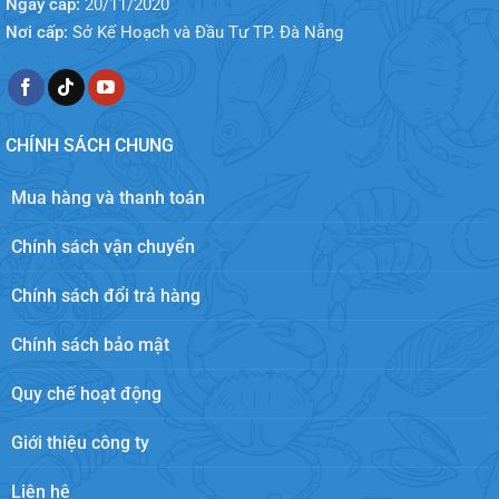
Ngày cấp:
20/11/2020
Nơi cấp:
Sở Kế Hoạch và Đầu Tư TP. Đà Nẵng
CHÍNH SÁCH CHUNG
Mua hàng và thanh toán
Chính sách vận chuyển
Chính sách đổi trả hàng
Chính sách bảo mật
Quy chế hoạt động
Giới thiệu công ty
Liên hệ