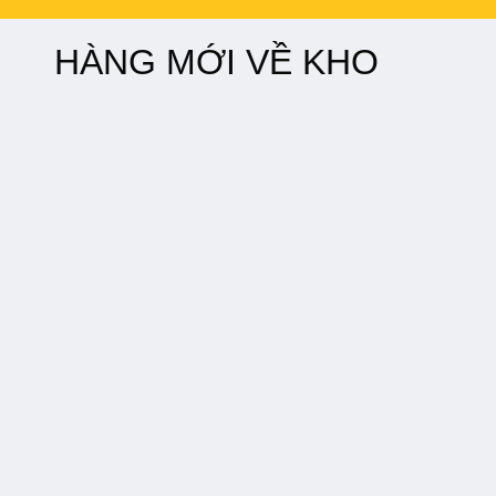
HÀNG MỚI VỀ KHO