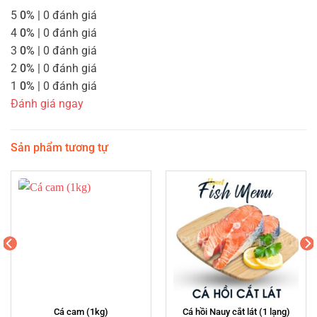
5
0%
| 0 đánh giá
4
0%
| 0 đánh giá
3
0%
| 0 đánh giá
2
0%
| 0 đánh giá
1
0%
| 0 đánh giá
Đánh giá ngay
Sản phẩm tương tự
Cá cam (1kg)
Cá hồi Nauy cắt lát (1 lạng)