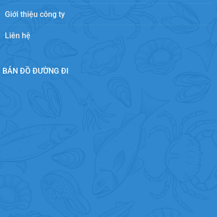
Giới thiệu công ty
Liên hệ
BẢN ĐỒ ĐƯỜNG ĐI