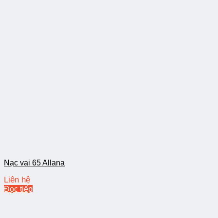
Nạc vai 65 Allana
Liên hệ
Đọc tiếp