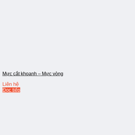
Mực cắt khoanh – Mực vòng
Liên hệ
Đọc tiếp