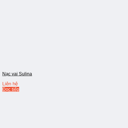
Nạc vai Sulina
Liên hệ
Đọc tiếp