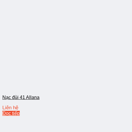
Nạc đùi 41 Allana
Liên hệ
Đọc tiếp