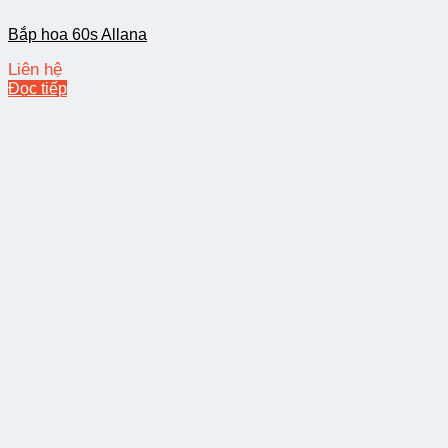
Bắp hoa 60s Allana
Liên hệ
Đọc tiếp