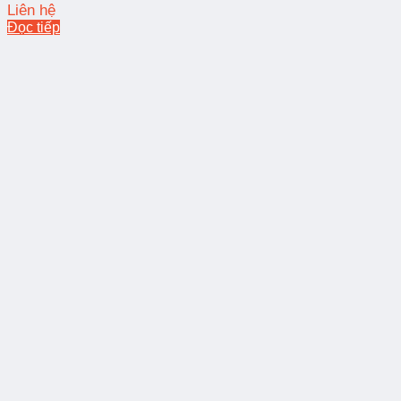
Liên hệ
Đọc tiếp