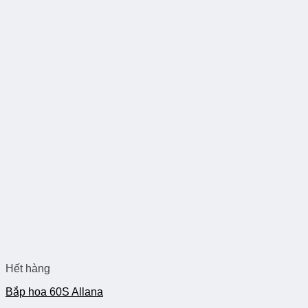
Hết hàng
Bắp hoa 60S Allana