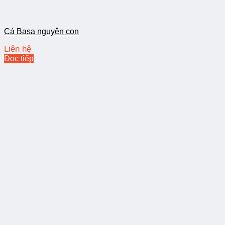
Cá Basa nguyên con
Liên hệ
Đọc tiếp