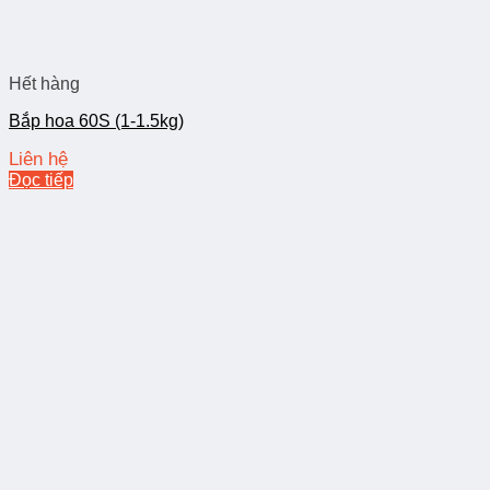
Hết hàng
Bắp hoa 60S (1-1.5kg)
Liên hệ
Đọc tiếp