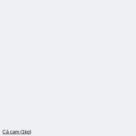
Cá cam (1kg)