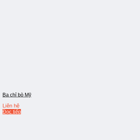
Ba chỉ bò Mỹ
Liên hệ
Đọc tiếp