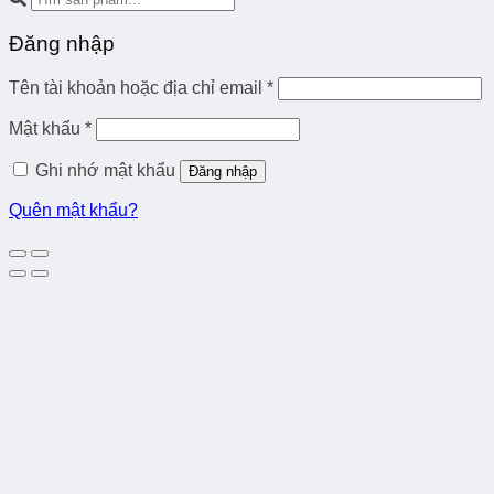
Đăng nhập
Tên tài khoản hoặc địa chỉ email
*
Mật khẩu
*
Ghi nhớ mật khẩu
Đăng nhập
Quên mật khẩu?