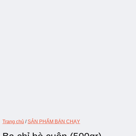
Trang chủ
/
SẢN PHẨM BÁN CHẠY