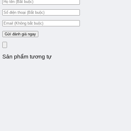
Sản phẩm tương tự