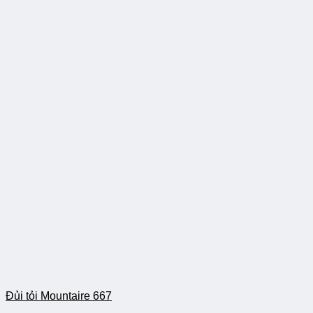
Đủi tỏi Mountaire 667