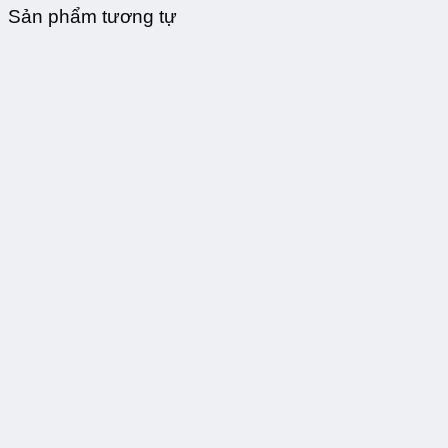
Sản phẩm tương tự