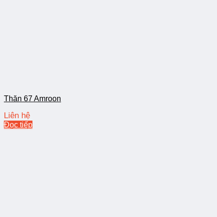
Thăn 67 Amroon
Liên hệ
Đọc tiếp