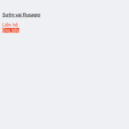
Sườn vai Rusagro
Liên hệ
Đọc tiếp