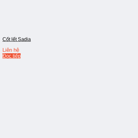
Cốt lết Sadia
Liên hệ
Đọc tiếp