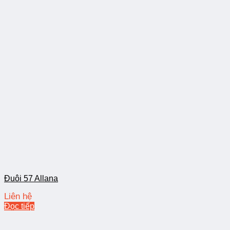
Đuôi 57 Allana
Liên hệ
Đọc tiếp