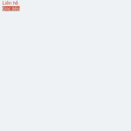
Liên hệ
Đọc tiếp